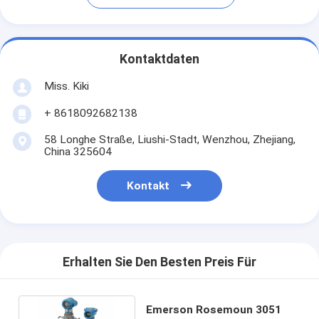
Kontaktdaten
Miss. Kiki
+ 8618092682138
58 Longhe Straße, Liushi-Stadt, Wenzhou, Zhejiang,
China 325604
Kontakt
Erhalten Sie Den Besten Preis Für
Emerson Rosemoun 3051