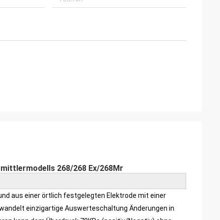
rmittlermodells 268/268 Ex/268Mr
 aus einer örtlich festgelegten Elektrode mit einer
wandelt einzigartige Auswerteschaltung Änderungen in