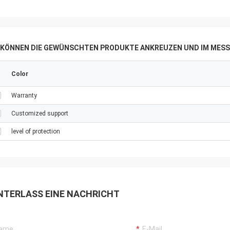
E KÖNNEN DIE GEWÜNSCHTEN PRODUKTE ANKREUZEN UND IM MESS
Color
Warranty
Customized support
level of protection
NTERLASS EINE NACHRICHT