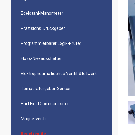
Edelstahl-Manometer
Präzisions-Druckgeber
Programmierbarer Logik-Prüfer
Floss-Niveauschalter
Elektropneumatisches Ventil-Stellwerk
Temperaturgeber-Sensor
Hart Field Communicator
Magnetventil
Regelventile