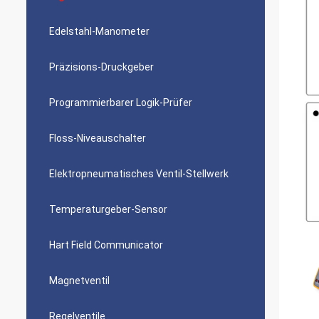
Edelstahl-Manometer
Präzisions-Druckgeber
Programmierbarer Logik-Prüfer
Floss-Niveauschalter
Elektropneumatisches Ventil-Stellwerk
Temperaturgeber-Sensor
Hart Field Communicator
Magnetventil
Regelventile