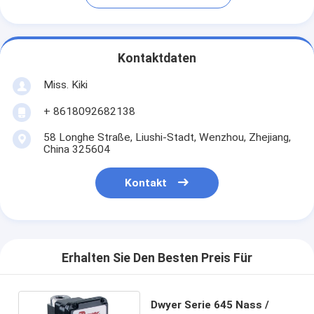
Kontaktdaten
Miss. Kiki
+ 8618092682138
58 Longhe Straße, Liushi-Stadt, Wenzhou, Zhejiang,
China 325604
Kontakt
Erhalten Sie Den Besten Preis Für
Dwyer Serie 645 Nass /