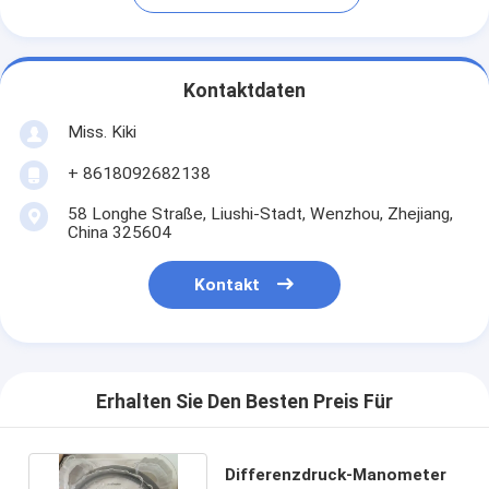
Kontaktdaten
Miss. Kiki
+ 8618092682138
58 Longhe Straße, Liushi-Stadt, Wenzhou, Zhejiang,
China 325604
Kontakt
Erhalten Sie Den Besten Preis Für
Differenzdruck-Manometer