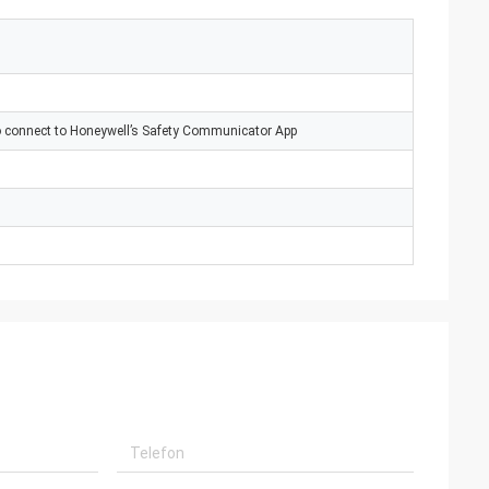
to connect to Honeywell’s Safety Communicator App