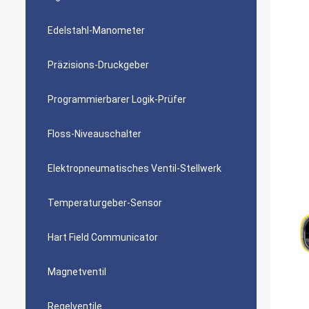
Edelstahl-Manometer
Präzisions-Druckgeber
Programmierbarer Logik-Prüfer
Floss-Niveauschalter
Elektropneumatisches Ventil-Stellwerk
Temperaturgeber-Sensor
Hart Field Communicator
Magnetventil
Regelventile