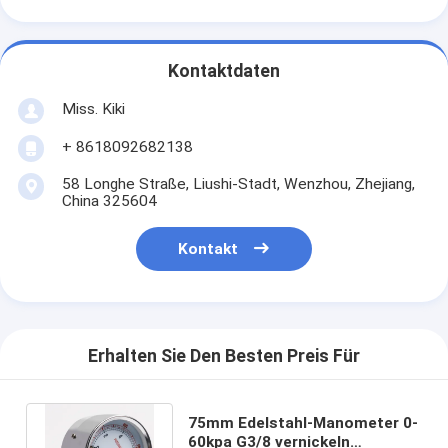
Kontaktdaten
Miss. Kiki
+ 8618092682138
58 Longhe Straße, Liushi-Stadt, Wenzhou, Zhejiang,
China 325604
Kontakt
Erhalten Sie Den Besten Preis Für
75mm Edelstahl-Manometer 0-
60kpa G3/8 vernickeln